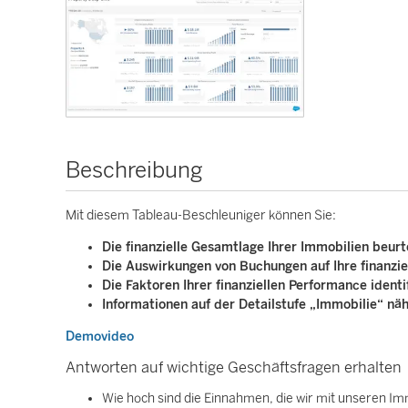
Beschreibung
Mit diesem Tableau-Beschleuniger können Sie:
Die finanzielle Gesamtlage Ihrer Immobilien beur
Die Auswirkungen von Buchungen auf Ihre finanzie
Die Faktoren Ihrer finanziellen Performance identi
Informationen auf der Detailstufe „Immobilie“ näh
Demovideo
Antworten auf wichtige Geschäftsfragen erhalten
Wie hoch sind die Einnahmen, die wir mit unseren Im