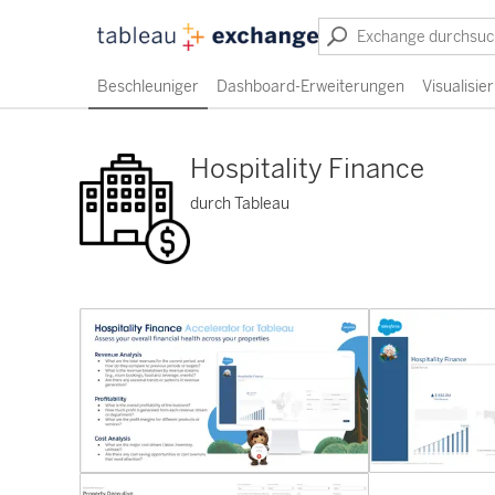
Beschleuniger
Dashboard-Erweiterungen
Visualisi
Hospitality Finance
durch Tableau