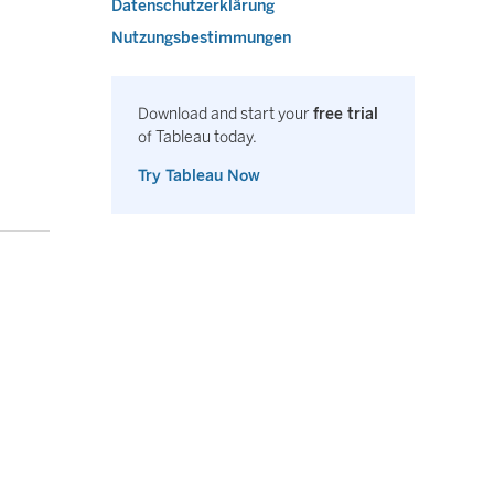
Datenschutzerklärung
Nutzungsbestimmungen
Download and start your
free trial
of Tableau today.
Try Tableau Now