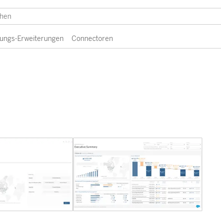
erungs-Erweiterungen
Connectoren