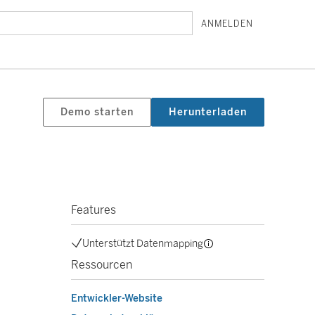
ANMELDEN
Demo starten
Herunterladen
Features
Unterstützt Datenmapping
Ressourcen
Entwickler-Website