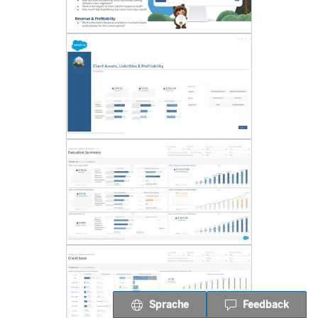
Sprache
Feedback