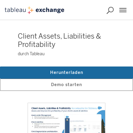
Client Assets, Liabilities &
Profitability
durch Tableau
Herunterladen
Demo starten