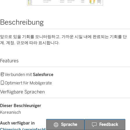
Beschreibung
앞으로 있을 기회를 모니터링하고, 가까운 시일 내에 완료되는 기회를 단
계, 계정, 규모에 따라 표시합니다.
Features
Verbunden mit
Salesforce
Optimiert für Mobilgeräte
Verfügbare Sprachen
Dieser Beschleuniger
Koreanisch
Auch verfügbar in
Sprache
Feedback
Chinesisch (vereinfacht)