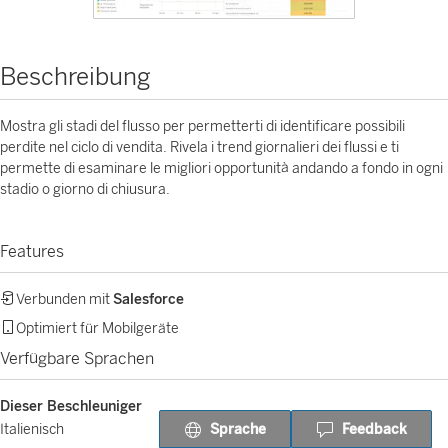
Beschreibung
Mostra gli stadi del flusso per permetterti di identificare possibili
perdite nel ciclo di vendita. Rivela i trend giornalieri dei flussi e ti
permette di esaminare le migliori opportunità andando a fondo in ogni
stadio o giorno di chiusura.
Features
Verbunden mit
Salesforce
Optimiert für Mobilgeräte
Verfügbare Sprachen
Dieser Beschleuniger
Sprache
Feedback
Italienisch