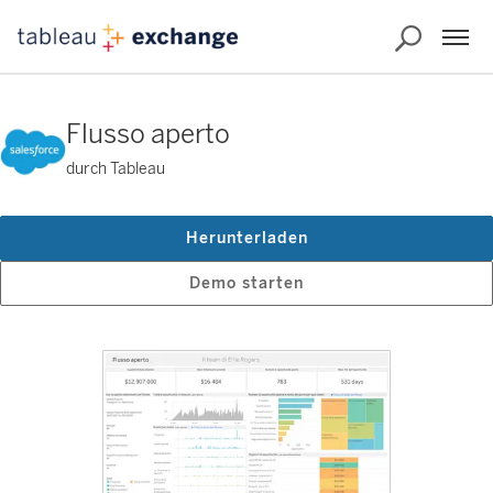
Flusso aperto
durch Tableau
Herunterladen
Demo starten