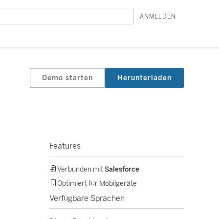
ANMELDEN
Demo starten
Herunterladen
Features
Verbunden mit
Salesforce
Optimiert für Mobilgeräte
Verfügbare Sprachen