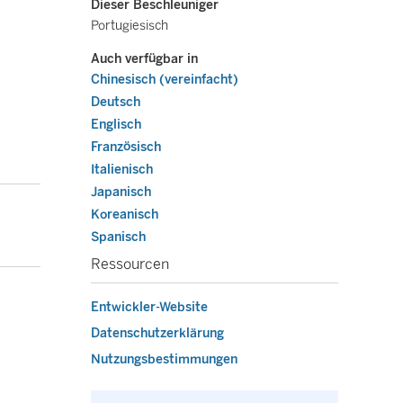
Dieser Beschleuniger
Portugiesisch
Auch verfügbar in
Chinesisch (vereinfacht)
Deutsch
Englisch
Französisch
Italienisch
Japanisch
Koreanisch
Spanisch
Ressourcen
Entwickler-Website
Datenschutzerklärung
Nutzungsbestimmungen