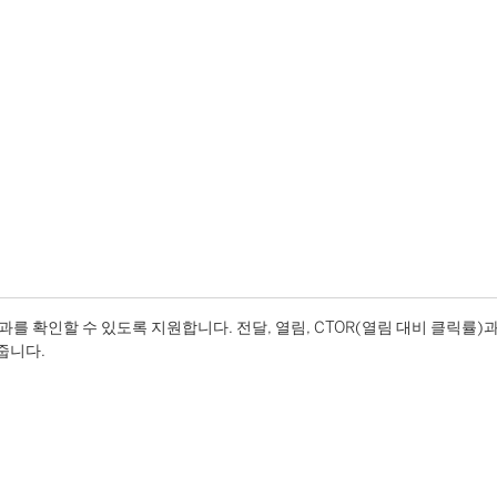
 확인할 수 있도록 지원합니다. 전달, 열림, CTOR(열림 대비 클릭률)
줍니다.