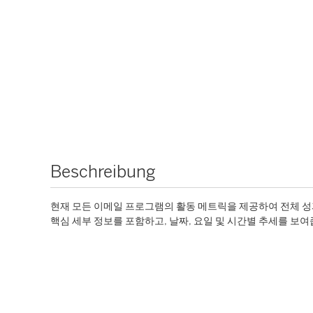
Beschreibung
현재 모든 이메일 프로그램의 활동 메트릭을 제공하여 전체 성과를
핵심 세부 정보를 포함하고, 날짜, 요일 및 시간별 추세를 보여