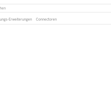
erungs-Erweiterungen
Connectoren