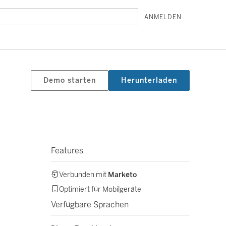
ANMELDEN
Demo starten
Herunterladen
Features
Verbunden mit
Marketo
Optimiert für Mobilgeräte
Verfügbare Sprachen