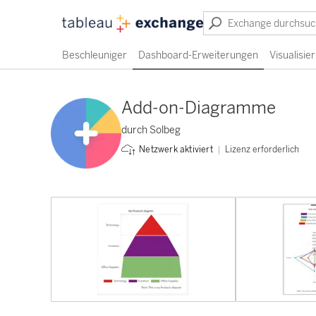
Beschleuniger
Dashboard-Erweiterungen
Visualisi
Add-on-Diagramme
durch Solbeg
Lizenz erforderlich
Netzwerk aktiviert