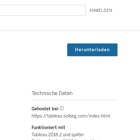
ANMELDEN
Herunterladen
Technische Daten
Gehostet bei
https://tableau.solbeg.com/index.html
Funktioniert mit
Tableau 2018.2 und später