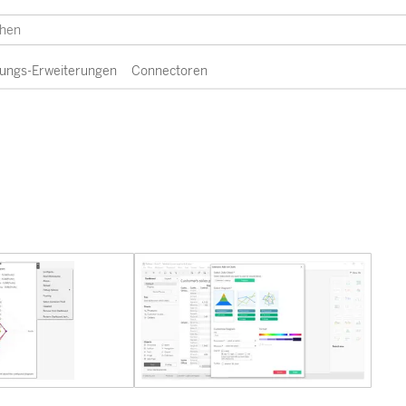
erungs-Erweiterungen
Connectoren