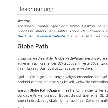
Beschreibung
Wichtig
Alle unsere Erweiterungen sind in Tableau Desktop und Tab
Für das Veröffentlichen in Tableau Cloud oder Tableau Server
Besuchen Sie unsere Website
, um mehr zu erfahren und e
Globe Path
Visualisieren Sie mit der
Globe Path-Visualisierungs-Erwe
auf einem sich drehenden 3D-Globus animierte Bögen zwisc
Ihren Tableau-Dashboards zum Leben erwecken.
Egal, ob Sie Flüge, Lieferungen, Migrationsrouten oder Netz
beeindruckende, intuitive Möglichkeit, weltweite Interaktio
Warum Globe Path-Diagramme?
Herkömmliche Karten stell
Durch die Verwendung von Bögen, die sich über einen 3D-G
einen Eindruck der globalen Dimension Ihrer Daten vermitte