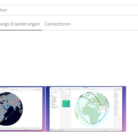
erungs-Erweiterungen
Connectoren