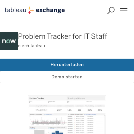
Problem Tracker for IT Staff
durch Tableau
Herunterladen
Demo starten