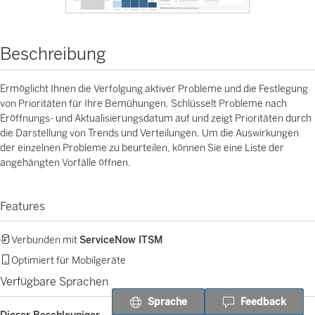
Beschreibung
Ermöglicht Ihnen die Verfolgung aktiver Probleme und die Festlegung
von Prioritäten für Ihre Bemühungen. Schlüsselt Probleme nach
Eröffnungs- und Aktualisierungsdatum auf und zeigt Prioritäten durch
die Darstellung von Trends und Verteilungen. Um die Auswirkungen
der einzelnen Probleme zu beurteilen, können Sie eine Liste der
angehängten Vorfälle öffnen.
Features
Verbunden mit
ServiceNow ITSM
Optimiert für Mobilgeräte
Verfügbare Sprachen
Sprache
Feedback