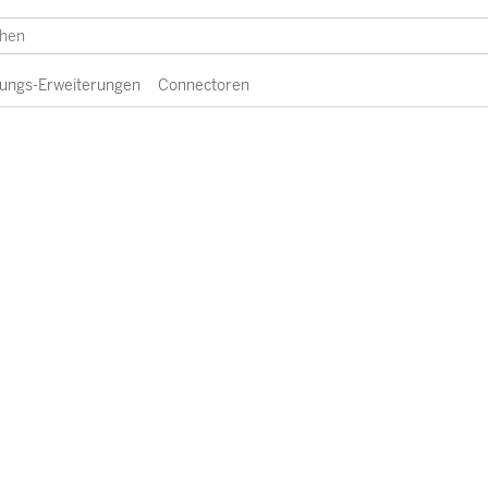
erungs-Erweiterungen
Connectoren