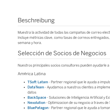
Beschreibung
Muestra la actividad de todas las campañas de correo elect
Incluye métricas clave, como tasas de correos entregados, a
semana y hora.
Selección de Socios de Negocios
Nuestros principales socios consultores pueden ayudarle a
América Latina
TSoft Latam
- Partner regional que le ayuda a impul
DataTeam
- Ayudamos a nuestros clientes a implemen
datos
BackSpace
- Soluciones de Inteligencia Artificial y 
Nexolution
- Optimizacion de su negocio a traves de 
BluePatagon
- Partner regional que le ayuda a toma