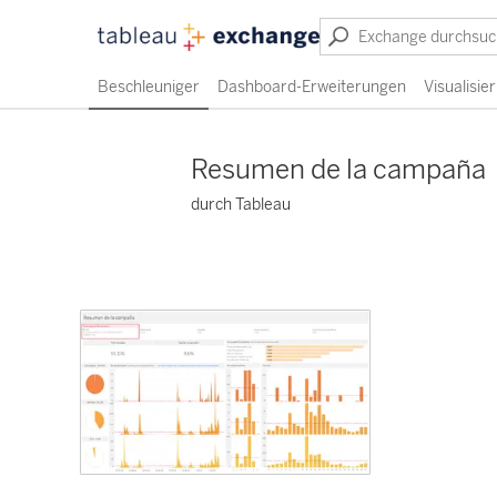
Beschleuniger
Dashboard-Erweiterungen
Visualisi
Resumen de la campaña
durch Tableau