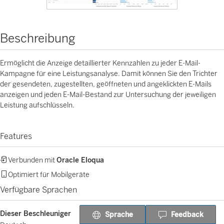
Beschreibung
Ermöglicht die Anzeige detaillierter Kennzahlen zu jeder E-Mail-
Kampagne für eine Leistungsanalyse. Damit können Sie den Trichter
der gesendeten, zugestellten, geöffneten und angeklickten E-Mails
anzeigen und jeden E-Mail-Bestand zur Untersuchung der jeweiligen
Leistung aufschlüsseln.
Features
Verbunden mit
Oracle Eloqua
Optimiert für Mobilgeräte
Verfügbare Sprachen
Dieser Beschleuniger
Sprache
Feedback