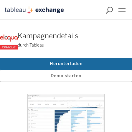
Kampagnendetails
durch Tableau
Herunterladen
Demo starten