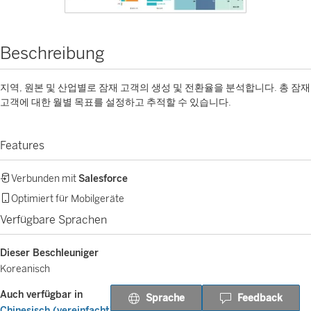
Beschreibung
지역, 원본 및 산업별로 잠재 고객의 생성 및 전환율을 분석합니다. 총 잠재
고객에 대한 월별 목표를 설정하고 추적할 수 있습니다.
Features
Verbunden mit
Salesforce
Optimiert für Mobilgeräte
Verfügbare Sprachen
Dieser Beschleuniger
Koreanisch
Auch verfügbar in
Sprache
Feedback
Chinesisch (vereinfacht)