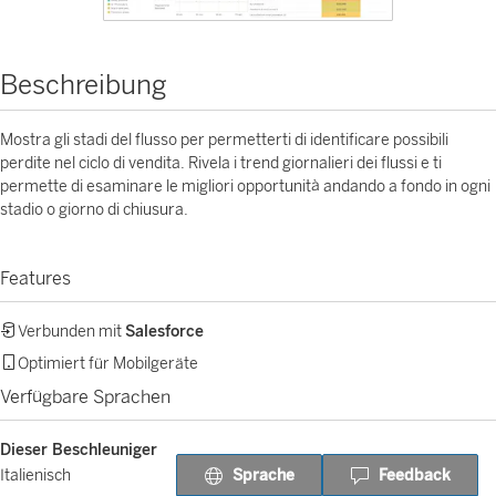
Beschreibung
Mostra gli stadi del flusso per permetterti di identificare possibili
perdite nel ciclo di vendita. Rivela i trend giornalieri dei flussi e ti
permette di esaminare le migliori opportunità andando a fondo in ogni
stadio o giorno di chiusura.
Features
Verbunden mit
Salesforce
Optimiert für Mobilgeräte
Verfügbare Sprachen
Dieser Beschleuniger
Sprache
Feedback
Italienisch