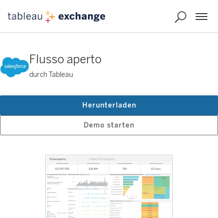
Flusso aperto
durch Tableau
Herunterladen
Demo starten