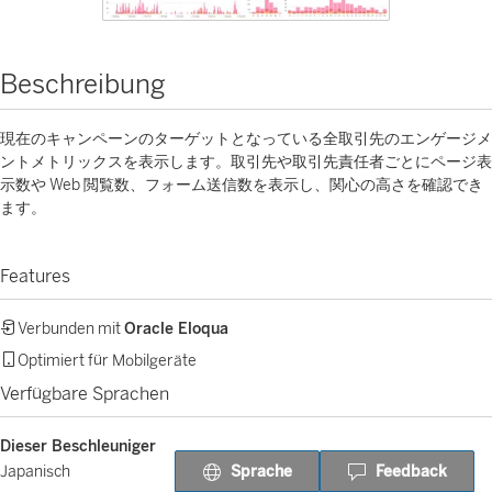
Beschreibung
現在のキャンペーンのターゲットとなっている全取引先のエンゲージメ
ントメトリックスを表示します。取引先や取引先責任者ごとにページ表
示数や Web 閲覧数、フォーム送信数を表示し、関心の高さを確認でき
ます。
Features
Verbunden mit
Oracle Eloqua
Optimiert für Mobilgeräte
Verfügbare Sprachen
Dieser Beschleuniger
Sprache
Feedback
Japanisch