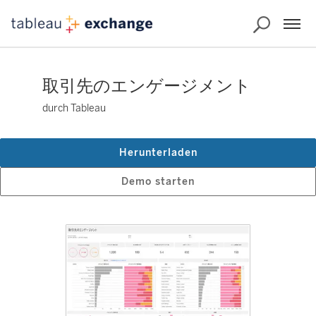
取引先のエンゲージメント
durch Tableau
Herunterladen
Demo starten