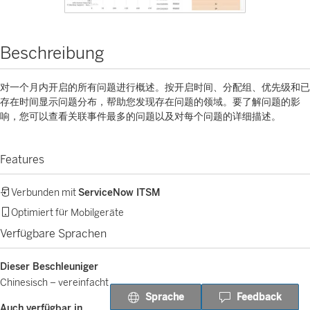
Beschreibung
对一个月内开启的所有问题进行概述。按开启时间、分配组、优先级和已
存在时间显示问题分布，帮助您发现存在问题的领域。要了解问题的影
响，您可以查看关联事件最多的问题以及对每个问题的详细描述。
Features
Verbunden mit
ServiceNow ITSM
Optimiert für Mobilgeräte
Verfügbare Sprachen
Dieser Beschleuniger
Chinesisch – vereinfacht
Sprache
Feedback
Auch verfügbar in