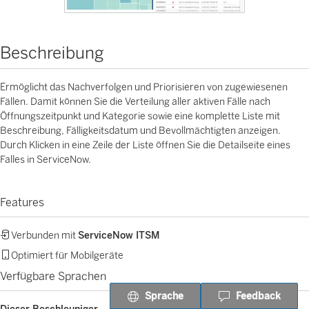
Beschreibung
Ermöglicht das Nachverfolgen und Priorisieren von zugewiesenen
Fällen. Damit können Sie die Verteilung aller aktiven Fälle nach
Öffnungszeitpunkt und Kategorie sowie eine komplette Liste mit
Beschreibung, Fälligkeitsdatum und Bevollmächtigten anzeigen.
Durch Klicken in eine Zeile der Liste öffnen Sie die Detailseite eines
Falles in ServiceNow.
Features
Verbunden mit
ServiceNow ITSM
Optimiert für Mobilgeräte
Verfügbare Sprachen
Sprache
Feedback