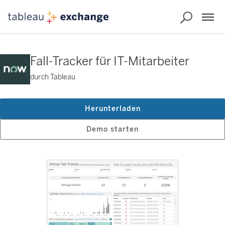
Fall-Tracker für IT-Mitarbeiter
durch Tableau
Herunterladen
Demo starten