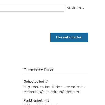
ANMELDEN
Herunterladen
Technische Daten
Gehostet bei
https://extensions.tableauusercontent.co
m/sandbox/auto-refresh/index.html
Funktioniert mit