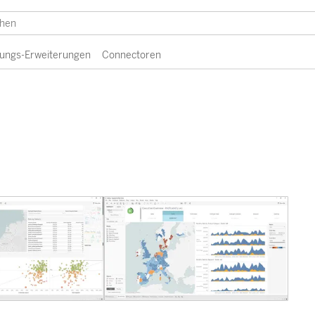
erungs-Erweiterungen
Connectoren