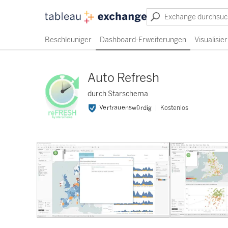
Beschleuniger
Dashboard-Erweiterungen
Visualisi
Auto Refresh
durch Starschema
Vertrauenswürdig
Kostenlos