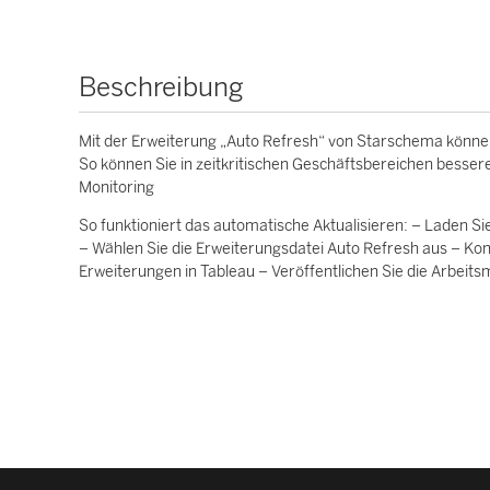
Beschreibung
Mit der Erweiterung „Auto Refresh“ von Starschema können s
So können Sie in zeitkritischen Geschäftsbereichen bessere
Monitoring
So funktioniert das automatische Aktualisieren: – Laden Si
– Wählen Sie die Erweiterungsdatei Auto Refresh aus – Kon
Erweiterungen in Tableau – Veröffentlichen Sie die Arbeits